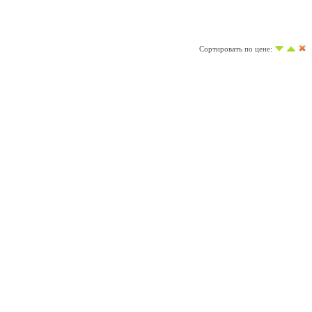
Сортировать по цене: