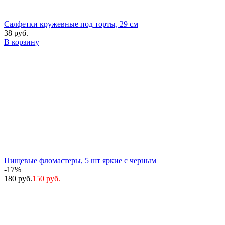
Салфетки кружевные под торты, 29 см
38 руб.
В корзину
Пищевые фломастеры, 5 шт яркие с черным
-17%
180 руб.
150 руб.