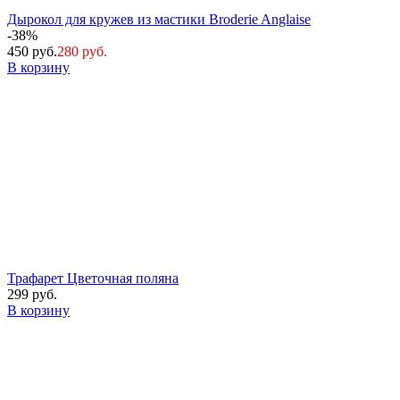
Дырокол для кружев из мастики Broderie Anglaise
-38%
450 руб.
280 руб.
В корзину
Трафарет Цветочная поляна
299 руб.
В корзину