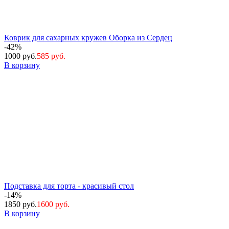
Коврик для сахарных кружев Оборка из Сердец
-42%
1000 руб.
585 руб.
В корзину
Подставка для торта - красивый стол
-14%
1850 руб.
1600 руб.
В корзину