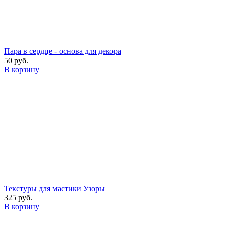
Пара в сердце - основа для декора
50 руб.
В корзину
Текстуры для мастики Узоры
325 руб.
В корзину