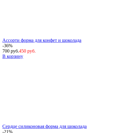
Ассорти форма для конфет и шоколада
-36%
700 руб.
450 руб.
В корзину
Сердце силиконовая форма для шоколада
-21%