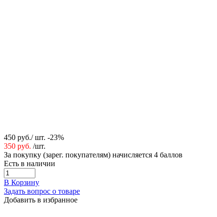
450 руб./ шт.
-23%
350 руб.
/шт.
За покупку (зарег. покупателям) начисляется 4 баллов
Есть в наличии
В Корзину
Задать вопрос о товаре
Добавить в избранное