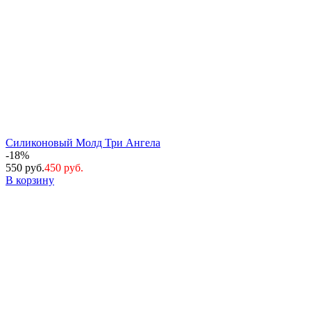
Силиконовый Молд Три Ангела
-18%
550 руб.
450 руб.
В корзину