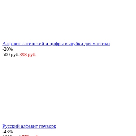
Алфавит латинский и цифры вырубки для мастики
-20%
500 руб.
398 руб.
Русский алфавит пэчворк
-43%