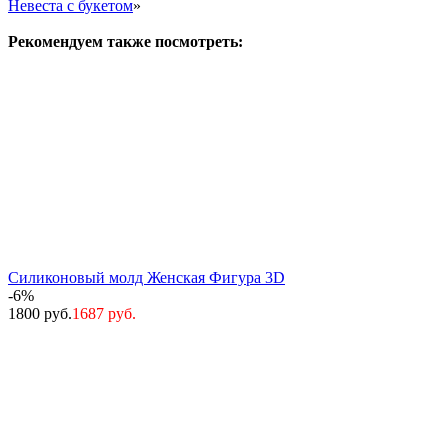
Невеста с букетом
»
Рекомендуем также посмотреть:
Силиконовый молд Женская Фигура 3D
-6%
1800 руб.
1687 руб.