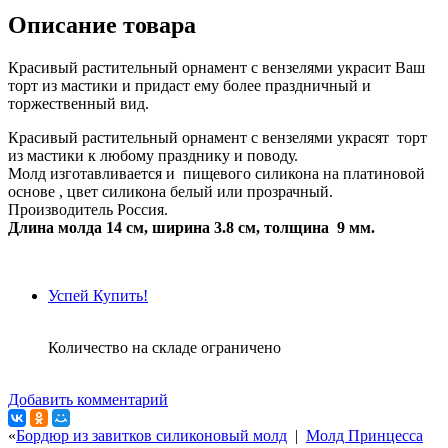
Описание товара
Красивый растительный орнамент с вензелями украсит Ваш
торт из мастики и придаст ему более праздничный и
торжественный вид.
Красивый растительный орнамент с вензелями украсят торт
из мастики к любому празднику и поводу.
Молд изготавливается и пищевого силикона на платиновой
основе , цвет силикона белый или прозрачный.
Производитель Россия.
Длина молда 14 см, ширина 3.8 см, толщина 9 мм.
Успей Купить!
Количество на складе ограничено
Добавить комментарий
«
Бордюр из завитков силиконовый молд
|
Молд Принцесса