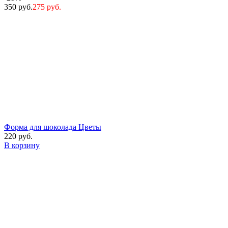
350 руб.
275 руб.
Форма для шоколада Цветы
220 руб.
В корзину