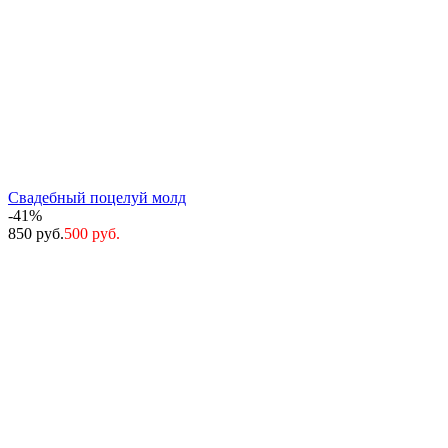
Свадебный поцелуй молд
-41%
850 руб.
500 руб.