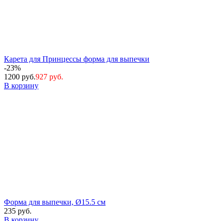
Карета для Принцессы форма для выпечки
-23%
1200 руб.
927 руб.
В корзину
Форма для выпечки, Ø15.5 см
235 руб.
В корзину