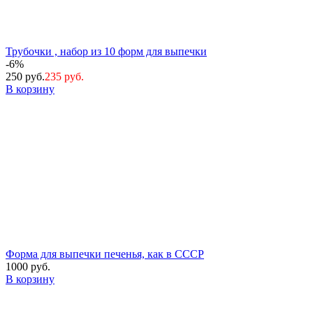
Трубочки , набор из 10 форм для выпечки
-6%
250 руб.
235 руб.
В корзину
Форма для выпечки печенья, как в СССР
1000 руб.
В корзину