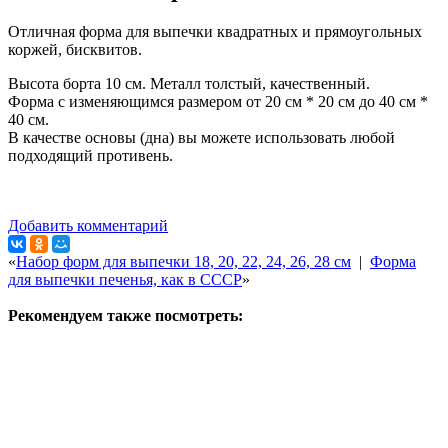
Отличная форма для выпечки квадратных и прямоугольных
коржей, бисквитов.
Высота борта 10 см. Металл толстый, качественный.
Форма с изменяющимся размером от 20 см * 20 см до 40 см *
40 см.
В качестве основы (дна) вы можете использовать любой
подходящий противень.
Добавить комментарий
«
Набор форм для выпечки 18, 20, 22, 24, 26, 28 см
|
Форма
для выпечки печенья, как в СССР
»
Рекомендуем также посмотреть: