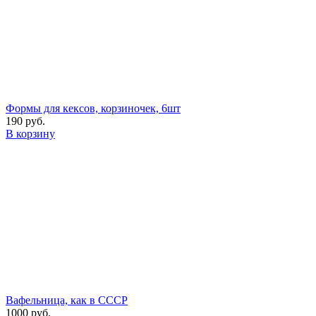
Формы для кексов, корзиночек, 6шт
190 руб.
В корзину
Вафельница, как в СССР
1000 руб.