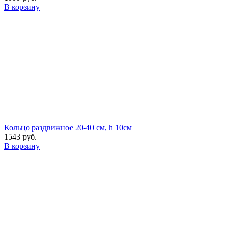
В корзину
Кольцо раздвижное 20-40 см, h 10см
1543 руб.
В корзину