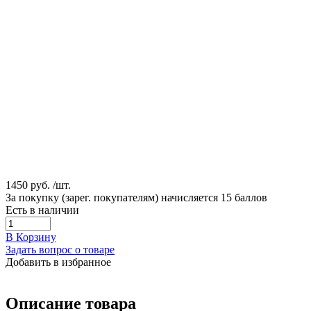
1450 руб.
/шт.
За покупку (зарег. покупателям) начисляется 15 баллов
Есть в наличии
В Корзину
Задать вопрос о товаре
Добавить в избранное
Описание товара