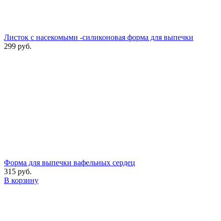
Листок с насекомыми -силиконовая форма для выпечки
299 руб.
Форма для выпечки вафельных сердец
315 руб.
В корзину