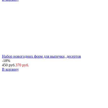
Набор новогодних форм для выпечки, десертов
-18%
450 руб.
370 руб.
В корзину