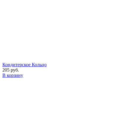
Кондитерское Кольцо
205 руб.
В корзину