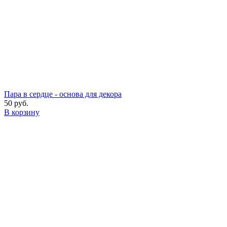
Пара в сердце - основа для декора
50 руб.
В корзину