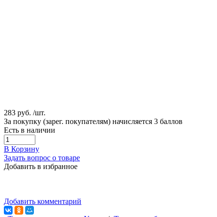
283 руб.
/шт.
За покупку (зарег. покупателям) начисляется 3 баллов
Есть в наличии
В Корзину
Задать вопрос о товаре
Добавить в избранное
Добавить комментарий