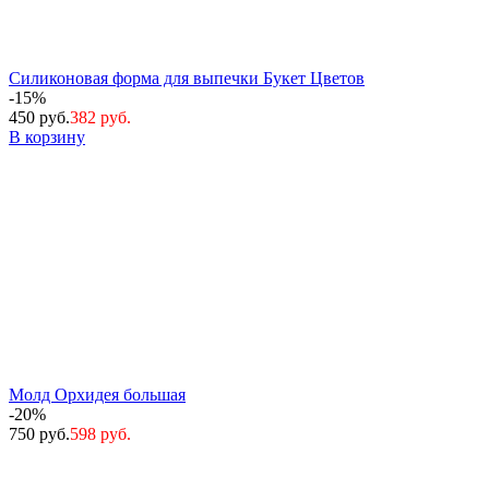
Силиконовая форма для выпечки Букет Цветов
-15%
450 руб.
382 руб.
В корзину
Молд Орхидея большая
-20%
750 руб.
598 руб.