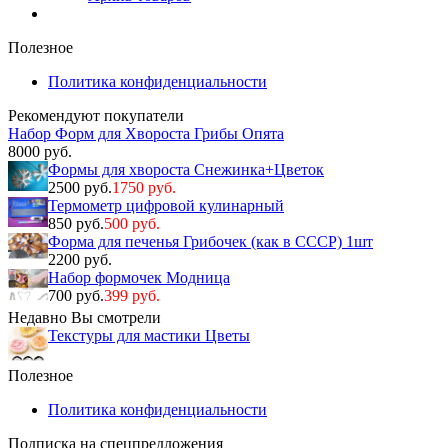
Полезное
Политика конфиденциальности
Рекомендуют покупатели
Набор Форм для Хвороста Грибы Опята
8000 руб.
Формы для хвороста Снежинка+Цветок
2500 руб.
1750 руб.
Термометр цифровой кулинарный
850 руб.
500 руб.
Форма для печенья Грибочек (как в СССР) 1шт
2200 руб.
Набор формочек Модница
700 руб.
399 руб.
Недавно Вы смотрели
Текстуры для мастики Цветы
Полезное
Политика конфиденциальности
Подписка на спецпредложения