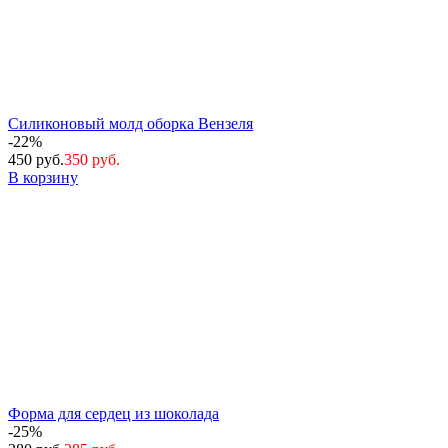
Силиконовый молд оборка Вензеля
-22%
450 руб.
350 руб.
В корзину
Форма для сердец из шоколада
-25%