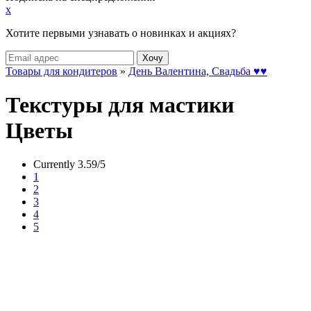
x
Хотите первыми узнавать о новинках и акциях?
Товары для кондитеров
»
День Валентина, Свадьба ♥♥
Текстуры для мастики
Цветы
Currently 3.59/5
1
2
3
4
5