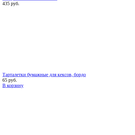
435 руб.
Тарталетки бумажные для кексов, бордо
65 руб.
В корзину