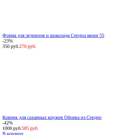
Форма для леденцов и шоколада Сердца мини 55
-23%
350 руб.
270 руб.
Коврик для сахарных кружев Оборка из Сердец
-42%
1000 руб.
585 руб.
В корзину