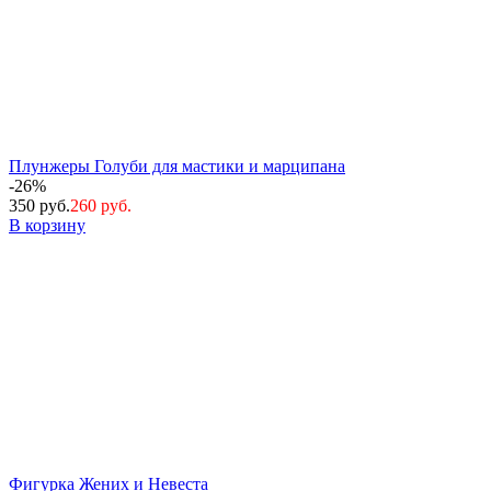
Плунжеры Голуби для мастики и марципана
-26%
350 руб.
260 руб.
В корзину
Фигурка Жених и Невеста