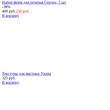
Набор форм для печенья Сердце, 5 шт
-38%
400 руб.
250 руб.
В корзину
Текстуры для мастики Узоры
325 руб.
В корзину