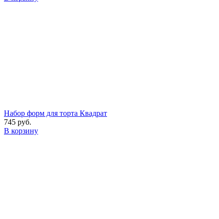
Набор форм для торта Квадрат
745 руб.
В корзину