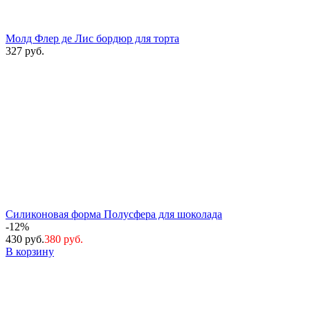
Молд Флер де Лис бордюр для торта
327 руб.
Силиконовая форма Полусфера для шоколада
-12%
430 руб.
380 руб.
В корзину